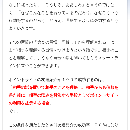
なしに叱ったり、「こうしろ、ああしろ」と言うのではな
く、「なぜこんなことを言っているのだろう。なぜこういう
行動をするのだろう」と考え、理解するように努力するとう
まくいきます。
７つの習慣の「第５の習慣 理解してから理解される」は、
まず相手を理解する習慣をつけようという話です。相手のこ
とを理解して、ようやく自分の話を聞いてもらうスタートラ
インに立つことができます。
ポイントサイトの友達紹介が１００％成功するのは、
「
相手の話を聞いて相手のことを理解し、相手からも信頼を
得た後に、相手の悩みを解決する手段としてポイントサイト
の利用を提示する場合
」
です。
この条件を満たしたときは友達紹介の成功率１００％になり