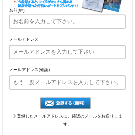
名前(姓)
メールアドレス
メールアドレス(確認)
※登録したメールアドレスに、確認のメールをお送りしま
す。