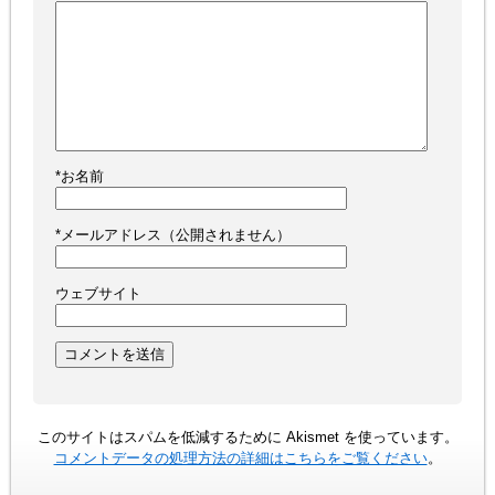
*
お名前
*
メールアドレス（公開されません）
ウェブサイト
このサイトはスパムを低減するために Akismet を使っています。
コメントデータの処理方法の詳細はこちらをご覧ください
。