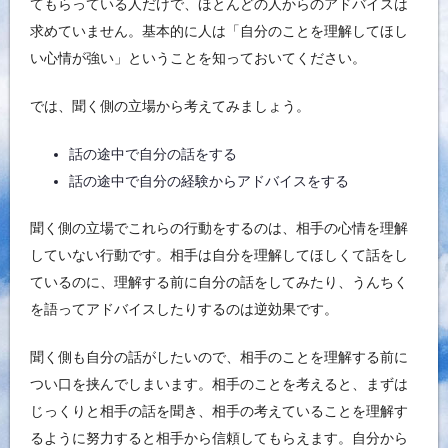
てもらっている人だけで、ほとんどの人からのアドバイスは
求めていません。基本的に人は「自分のことを理解してほし
い心情が強い」ということを知っておいてください。
では、聞く側の立場から考えてみましょう。
話の途中で自分の話をする
話の途中で自分の経験からアドバイスをする
聞く側の立場でこれらの行動をするのは、相手の心情を理解
していない行動です。相手は自分を理解してほしくて話をし
ているのに、理解する前に自分の話をしてみたり、うんちく
を語ってアドバイスしたりするのは逆効果です。
聞く側も自分の話がしたいので、相手のことを理解する前に
つい口を挟んでしまいます。相手のことを考えると、まずは
じっくりと相手の話を聞き、相手の考えていることを理解す
るように努力すると相手から信頼してもらえます。自分から