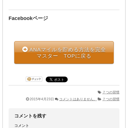
Facebookページ
ANAマイルを貯める方法を完全
マスター TOPに戻る
７つの習慣
2015年4月23日
コメントはありません。
７つの習慣
コメントを残す
コメント