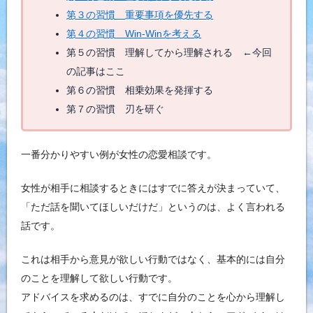
第３の習慣 重要事項を優先する
第４の習慣 Win-Winを考える
第５の習慣 理解してから理解される ←今回
の記事はここ
第６の習慣 相乗効果を発揮する
第７の習慣 刃を研ぐ
一番分かりやすい例が女性の恋愛相談です。
女性が相手に相談するときにはすでに答えが決まっていて、
「ただ話を聞いてほしいだけだ」というのは、よく言われる
話です。
これは相手から意見が欲しい行動ではなく、基本的には自分
のことを理解して欲しい行動です。
アドバイスを求めるのは、すでに自分のことを心から理解し