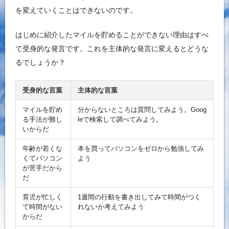
を変えていくことはできないのです。
はじめに紹介したマイルを貯めることができない理由はすべ
て受身的な発言です。これを主体的な発言に変えるとどうな
るでしょうか？
受身的な言葉
主体的な言葉
マイルを貯め
分からないところは質問してみよう。Goog
る手法が難し
leで検索して調べてみよう。
いからだ
年齢が若くな
本を買ってパソコンをゼロから勉強してみ
くてパソコン
よう
が苦手だから
だ
育児が忙しく
1週間の行動を書き出してみて時間がつく
て時間がない
れないか考えてみよう
からだ