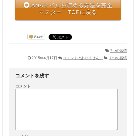
ANAマイルを貯める方法を完全
マスター TOPに戻る
7つの習慣
2015年4月17日
コメントはありません。
７つの習慣
コメントを残す
コメント