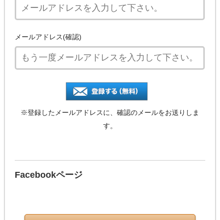
メールアドレス(確認)
※登録したメールアドレスに、確認のメールをお送りしま
す。
Facebookページ