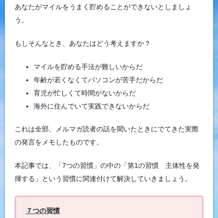
あなたがマイルをうまく貯めることができないとしましょ
う。
もしそんなとき、あなたはどう考えますか？
マイルを貯める手法が難しいからだ
年齢が若くなくてパソコンが苦手だからだ
育児が忙しくて時間がないからだ
海外に住んでいて実践できないからだ
これは全部、メルマガ読者の話を聞いたときにでてきた実際
の発言をメモしたものです。
本記事では、「7つの習慣」の中の「第1の習慣 主体性を発
揮する」という習慣に関連付けて解決していきましょう。
７つの習慣