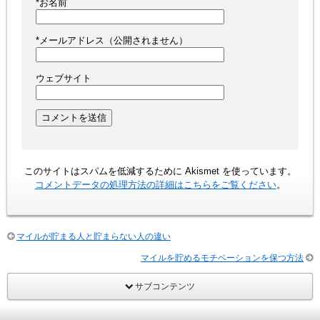
*
お名前
*
メールアドレス（公開されません）
ウェブサイト
このサイトはスパムを低減するために Akismet を使っています。
コメントデータの処理方法の詳細はこちらをご覧ください
。
マイルが貯まる人と貯まらない人の違い
マイルを貯めるモチベーションを保つ方法
サブコンテンツ