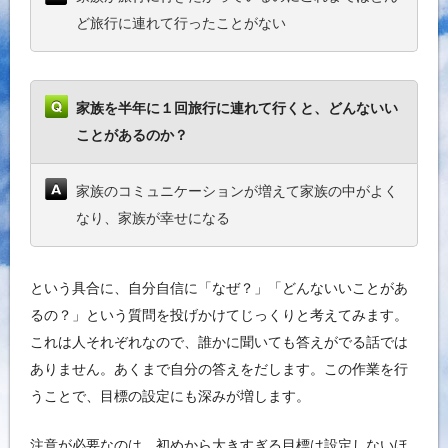
ど旅行に連れて行ったことがない
家族を半年に１回旅行に連れて行くと、どんないい
ことがあるのか？
家族のコミュニケーションが増えて家族の中がよく
なり、家族が幸せになる
という具合に、自分自信に「なぜ？」「どんないいことがあ
るの？」という質問を投げかけてじっくりと考えてみます。
これは人それぞれなので、誰かに聞いても答えがでる話では
ありません。あくまで自分の答えをだします。この作業を行
うことで、目標の設定にも深みが増します。
注意が必要なのは、初めから大きすぎる目標は設定しないほ