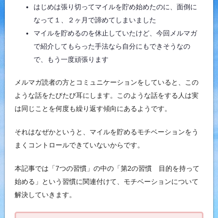
はじめは張り切ってマイルを貯め始めたのに、面倒に
なって１、２ヶ月で諦めてしまいました
マイルを貯めるのを休止していたけど、今回メルマガ
で紹介してもらった手法なら自分にもできそうなの
で、もう一度頑張ります
メルマガ読者の方とコミュニケーションをしていると、この
ような話をたびたび耳にします。このような話をする人は実
は同じことを何度も繰り返す傾向にあるようです。
それはなぜかというと、マイルを貯めるモチベーションをう
まくコントロールできていないからです。
本記事では「7つの習慣」の中の「第2の習慣 目的を持って
始める」という習慣に関連付けて、モチベーションについて
解決していきます。