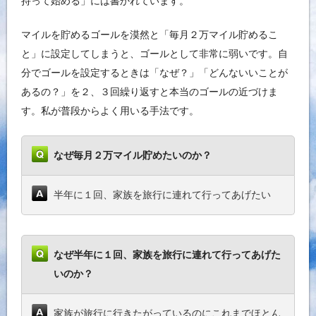
持って始める」には書かれています。
マイルを貯めるゴールを漠然と「毎月２万マイル貯めるこ
と」に設定してしまうと、ゴールとして非常に弱いです。自
分でゴールを設定するときは「なぜ？」「どんないいことが
あるの？」を２、３回繰り返すと本当のゴールの近づけま
す。私が普段からよく用いる手法です。
なぜ毎月２万マイル貯めたいのか？
半年に１回、家族を旅行に連れて行ってあげたい
なぜ半年に１回、家族を旅行に連れて行ってあげた
いのか？
家族が旅行に行きたがっているのにこれまでほとん