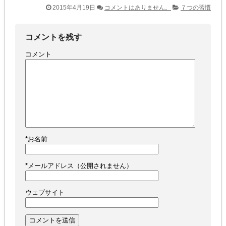
2015年4月19日
コメントはありません。
７つの習慣
コメントを残す
コメント
*
お名前
*
メールアドレス（公開されません）
ウェブサイト