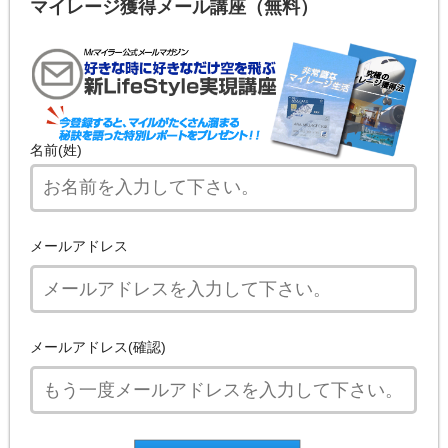
マイレージ獲得メール講座（無料）
名前(姓)
メールアドレス
メールアドレス(確認)