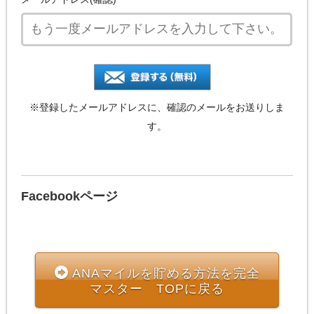
※登録したメールアドレスに、確認のメールをお送りしま
す。
Facebookページ
ANAマイルを貯める方法を完全
マスター TOPに戻る