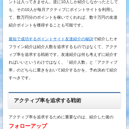
ントは入ってきません。逆に10人しか紹介しなかったとして
も、その10人が毎月アクティブにポイントサイトを利用し
て、数万円分のポイントを稼いでくれれば、数十万円の友達
紹介ポイントを獲得することも可能です。
最短で成功するポイントサイト友達紹介の秘訣
で紹介したオ
フライン紹介は紹介人数を追求するものではなくて、アクテ
ィブ率を追求する戦術です。友達紹介は何も考えずに紹介す
ればいいというわけではなく、「紹介人数」と「アクティブ
率」のどちらに重きをおいて紹介するかを、予め決めて紹介
すべきです。
アクティブ率を追求する戦術
アクティブ率を追求するために重要なのは、紹介した後の
‎フォローアップ