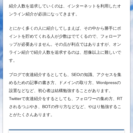
紹介人数を追求していくのは、インターネットを利用したオ
ンライン紹介が必須になってきます。
とにかく多くの人に紹介してしまえば、その中から勝手にポ
イントを貯めてくれる人が少数はでてくるので、フォローア
ップが必要ありません。その点が利点ではありますが、オン
ライン紹介で紹介人数を追求するのは、想像以上に難しいで
す。
ブログで友達紹介するとしても、SEOの知識、アクセスを集
めるための記事の書き方、ドメインの取り方、Wordpressの
設置などなど、初心者は結構勉強することがあります。
Twitterで友達紹介をするとしても、フォロワーの集め方、RT
されるつぶやき、BOTの作り方などなど、やはり勉強するこ
とがたくさんあります。