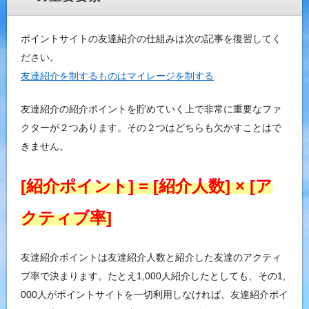
ポイントサイトの友達紹介の仕組みは次の記事を復習してく
ださい。
友達紹介を制するものはマイレージを制する
友達紹介の紹介ポイントを貯めていく上で非常に重要なファ
クターが２つあります。その２つはどちらも欠かすことはで
きません。
‎[紹介ポイント] = [紹介人数] × [ア
クティブ率]
友達紹介ポイントは友達紹介人数と紹介した友達のアクティ
ブ率で決まります。たとえ1,000人紹介したとしても、その1,
000人がポイントサイトを一切利用しなければ、友達紹介ポイ