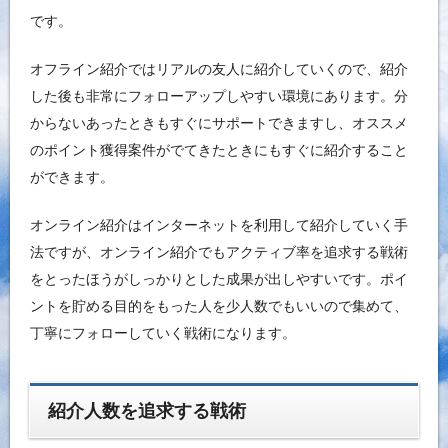
です。
オフライン紹介ではリアルの友人に紹介していくので、紹介
した後も非常にフォローアップしやすい環境にあります。分
からないあったときもすぐにサポートできますし、オススメ
のポイント獲得案件がでてきたときにもすぐに紹介すること
ができます。
オンライン紹介はインターネットを利用して紹介していく手
法ですが、オンライン紹介でもアクティブ率を追求する戦術
をとったほうがしっかりとした成果が出しやすいです。ポイ
ントを貯める目的をもった人を少人数でもいいので集めて、
丁寧にフォローしていく戦術になります。
紹介人数を追求する戦術