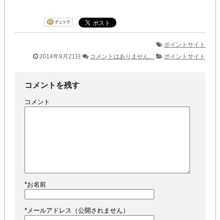
ポイントサイト
2014年9月21日
コメントはありません。
ポイントサイト
コメントを残す
コメント
*
お名前
*
メールアドレス（公開されません）