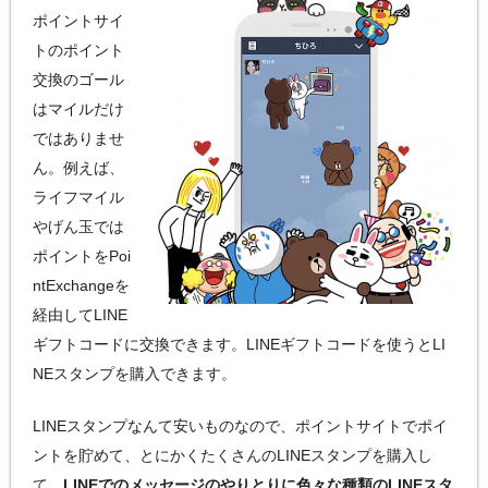
ポイントサイ
トのポイント
交換のゴール
はマイルだけ
ではありませ
ん。例えば、
ライフマイル
やげん玉では
ポイントをPoi
ntExchangeを
経由してLINE
ギフトコードに交換できます。LINEギフトコードを使うとLI
NEスタンプを購入できます。
LINEスタンプなんて安いものなので、ポイントサイトでポイ
ントを貯めて、とにかくたくさんのLINEスタンプを購入し
て、
LINEでのメッセージのやりとりに色々な種類のLINEスタ