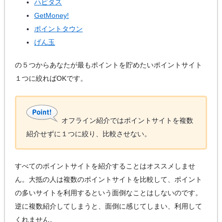
ハピタス
GetMoney!
ポイントタウン
げん玉
の５つからあなたが最もポイントを貯めたいポイントサイト
１つに絞ればOKです。
オフライン紹介ではポイントサイトを複数
紹介せずに１つに絞り、比較させない。
すべてのポイントサイトを紹介することはオススメしませ
ん。大抵の人は複数のポイントサイトを比較して、ポイント
の多いサイトを利用するという面倒なことはしないのです。
逆に複数紹介してしまうと、面倒に感じてしまい、利用して
くれません。