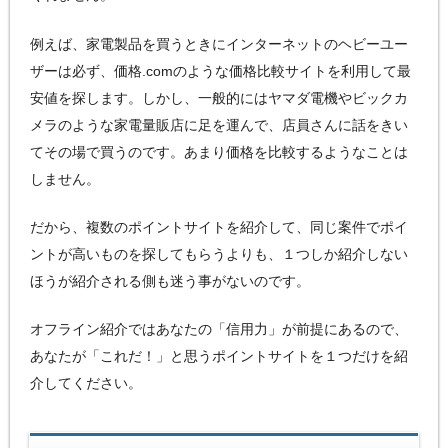
例えば、家電製品を買うときにインターネットのヘビーユー
ザーは必ず、価格.comのような価格比較サイトを利用して最
安値を探します。しかし、一般的にはヤマダ電機やビックカ
メラのような家電量販店に足を運んで、店員さんに話をきい
てその場で買うのです。あまり価格を比較するようなことは
しません。
だから、複数のポイントサイトを紹介して、同じ案件でポイ
ントが高いものを探してもらうよりも、１つしか紹介しない
ほうが紹介される側も迷う事がないのです。
オフライン紹介ではあなたの「信用力」が前提にあるので、
あなたが「これだ！」と思うポイントサイトを１つだけを紹
介してください。