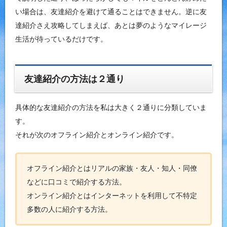
い場合は、友達紹介を避けて通ることはできません。逆に友
達紹介さえ攻略してしまえば、あとは夢のようなマイレージ
生活が待っているだけです。
友達紹介の方法は２通り
具体的な友達紹介の方法を私は大きく２通りに分類していま
す。
それが次のオフライン紹介とオンライン紹介です。
オフライン紹介とはリアルの家族・友人・知人・同僚
などに口コミで紹介する方法。
オンライン紹介とはインターネットを利用して不特定
多数の人に紹介する方法。