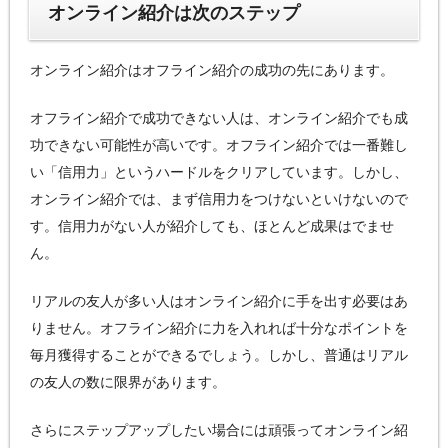
オンライン紹介は次のステップ
オンライン紹介はオフライン紹介の成功の先にあります。
オフライン紹介で成功できない人は、オンライン紹介でも成
功できない可能性が高いです。オフライン紹介では一番難し
い「信用力」というハードルをクリアしています。しかし、
オンライン紹介では、まず信用力をつけないといけないので
す。信用力がない人が紹介しても、ほとんど成果はでませ
ん。
リアルの友人が多い人はオンライン紹介に手を出す必要はあ
りません。オフライン紹介に力を入れれば十分なポイントを
毎月獲得することができるでしょう。しかし、普通はリアル
の友人の数に限界があります。
さらにステップアップしたい場合には頑張ってオンライン紹