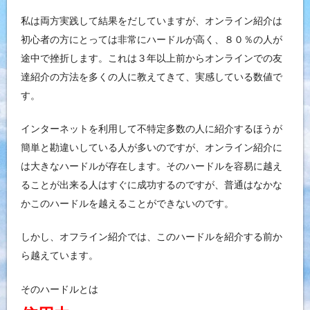
私は両方実践して結果をだしていますが、オンライン紹介は
初心者の方にとっては非常にハードルが高く、８０％の人が
途中で挫折します。これは３年以上前からオンラインでの友
達紹介の方法を多くの人に教えてきて、実感している数値で
す。
インターネットを利用して不特定多数の人に紹介するほうが
簡単と勘違いしている人が多いのですが、オンライン紹介に
は大きなハードルが存在します。そのハードルを容易に越え
ることが出来る人はすぐに成功するのですが、普通はなかな
かこのハードルを越えることができないのです。
しかし、オフライン紹介では、このハードルを紹介する前か
ら越えています。
そのハードルとは