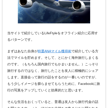
当サイトで紹介しているLifeFtyleをオフライン紹介に応用す
るパターンです。
まずはあなた自身が
特選ANAマイル獲得術
で紹介している方
法でマイルを貯めます。そして、とにかく海外旅行しまくる
のです。（もちろん国内旅行でもかまいません。）こっそり
旅行するのではなく、旅行したことを友人に積極的にシェア
します。直接会って旅行の話をするのが一番いいのですが、
もう少しイメージを膨らませてもらうために、Facebookに旅
行の写真をアップしていくと効果的だと思います。
そんな生活をおくっていると、普通は友人から旅行代金の話