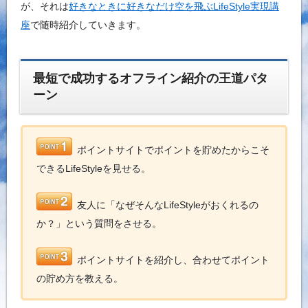
が、それは
好きなときに好きなだけ空を飛ぶLifeStyle実現講
座
で随時紹介していきます。
最短で成功するオフライン紹介の王道パタ
ーン
ポイントサイトでポイントを貯めたからこそ
できるLifeStyleを見せる。
友人に「なぜそんなLifeStyleがおくれるの
か？」という質問をさせる。
ポイントサイトを紹介し、合わせてポイント
の貯め方を教える。