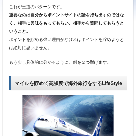
これが王道のパターンです。
重要なのは自分からポイントサイトの話を持ち出すのではな
く、相手に興味をもってもらい、相手から質問してもらうと
いうこと。
ポイントを貯める強い理由がなければポイントを貯めようと
は絶対に思いません。
もう少し具体的に分かるように、例を２つ挙げます。
マイルを貯めて高頻度で海外旅行をするLifeStyle