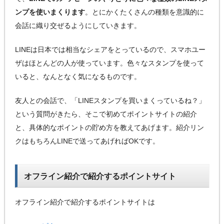
ンプを使いまくります
。とにかくたくさんの種類を意識的に
会話に織り交ぜるようにしていきます。
LINEは日本では相当なシェアをとっているので、スマホユー
ザはほとんどの人が使っています。色々なスタンプを使って
いると、なんとなく気になるものです。
友人との会話で、「LINEスタンプを買いまくっているね？」
という質問がきたら、そこで初めてポイントサイトの紹介
と、具体的なポイントの貯め方を教えてあげます。紹介リン
クはもちろんLINEで送ってあげればOKです。
オフライン紹介で紹介するポイントサイト
オフライン紹介で紹介するポイントサイトは