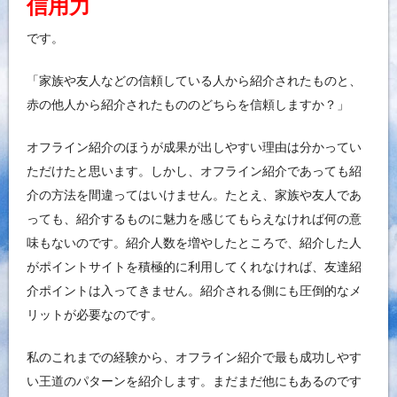
信用力
です。
「家族や友人などの信頼している人から紹介されたものと、
赤の他人から紹介されたもののどちらを信頼しますか？」
オフライン紹介のほうが成果が出しやすい理由は分かってい
ただけたと思います。しかし、オフライン紹介であっても紹
介の方法を間違ってはいけません。たとえ、家族や友人であ
っても、紹介するものに魅力を感じてもらえなければ何の意
味もないのです。紹介人数を増やしたところで、紹介した人
がポイントサイトを積極的に利用してくれなければ、友達紹
介ポイントは入ってきません。紹介される側にも圧倒的なメ
リットが必要なのです。
私のこれまでの経験から、オフライン紹介で最も成功しやす
い王道のパターンを紹介します。まだまだ他にもあるのです