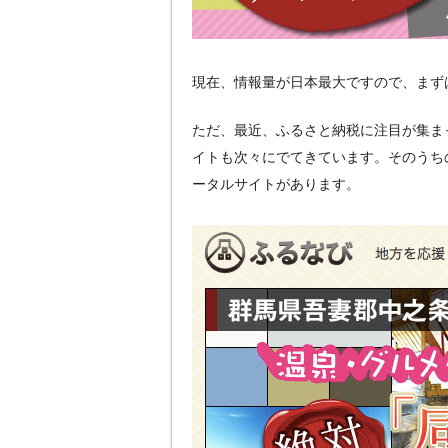
現在、情報量が日本最大ですので、まず
ただ、最近、ふるさと納税に注目が集ま
イトも次々にでてきています。そのうちの一
ータルサイトがあります。