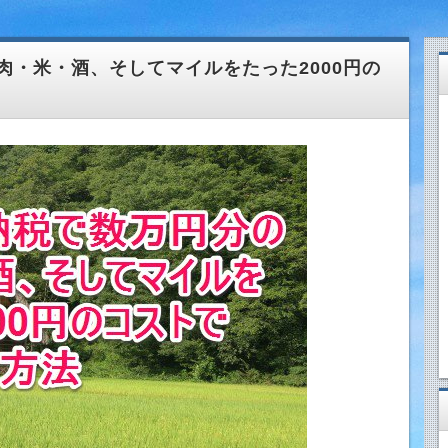
肉・米・酒、そしてマイルをたった2000円の