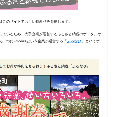
はこのサイトで欲しい特産品等を探します。
っているため、大手企業が運営するふるさと納税のポータルサ
つにi-mobileという企業が運営する「
ふるなび
」というポ