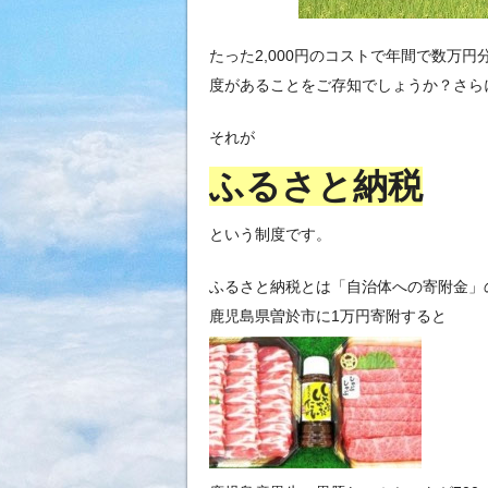
たった2,000円のコストで年間で数万
度があることをご存知でしょうか？さら
それが
ふるさと納税
という制度です。
ふるさと納税とは「自治体への寄附金」
鹿児島県曽於市に1万円寄附すると