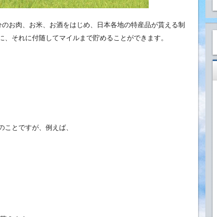
円分のお肉、お米、お酒をはじめ、日本各地の特産品が貰える制
に、それに付随してマイルまで貯めることができます。
のことですが、例えば、