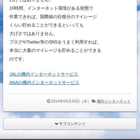
10時間、インターネット環境がある状態で
作業できれば、国際線の往復分のマイレージ
くらい貯めることができるといっても
大げさではありません。
ブログやTwitter等のSNSをうまく利用すれば、
本当に大量のマイレージを貯めることができる
のです。
JALの機内インターネットサービス
ANAの機内インターネットサービス
2014年04月30日（水）
機内インターネット
サブコンテンツ