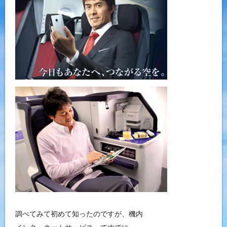
調べてみて初めて知ったのですが、機内