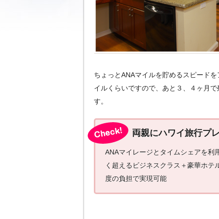
ちょっとANAマイルを貯めるスピード
イルくらいですので、あと３、４ヶ月で
す。
両親にハワイ旅行プ
ANAマイレージとタイムシェアを利
く超えるビジネスクラス＋豪華ホテル
度の負担で実現可能