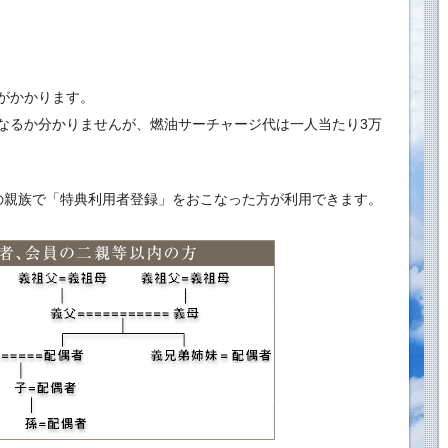
がかかります。
なるか分かりませんが、燃油サーチャージ代は一人当たり3万
の親族で「特典利用者登録」をおこなった方が利用できます。