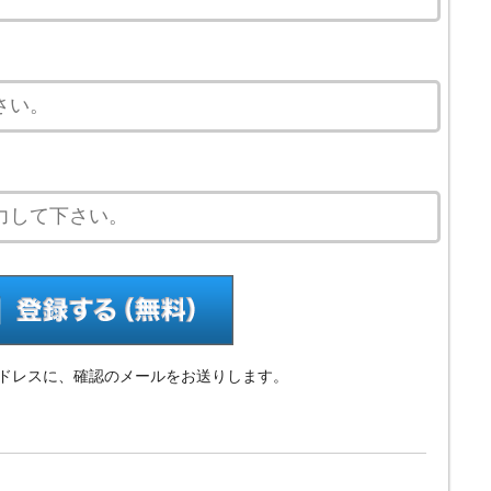
ドレスに、確認のメールをお送りします。