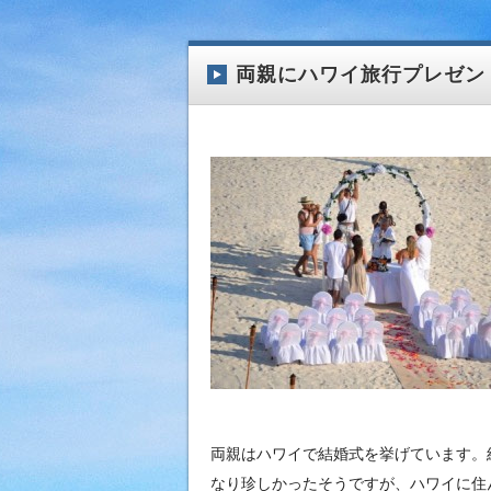
両親にハワイ旅行プレゼン
両親はハワイで結婚式を挙げています。
なり珍しかったそうですが、ハワイに住