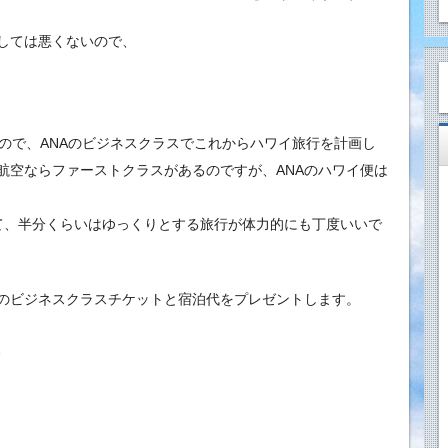
しては悪くないので、
ので、ANAのビジネスクラスでこれからハワイ旅行を計画し
航空ならファーストクラスがあるのですが、ANAのハワイ便は
て、半分くらいはゆっくりとする旅行が体力的にも丁度いいで
でのビジネスクラスチケットと宿泊代をプレゼントします。
、