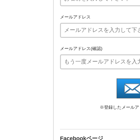
メールアドレス
メールアドレス(確認)
※登録したメールア
Facebookページ