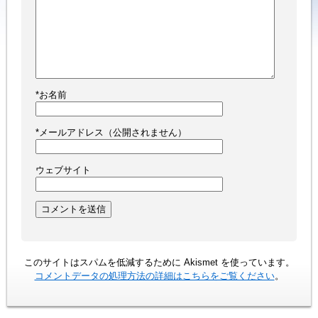
*
お名前
*
メールアドレス（公開されません）
ウェブサイト
このサイトはスパムを低減するために Akismet を使っています。
コメントデータの処理方法の詳細はこちらをご覧ください
。