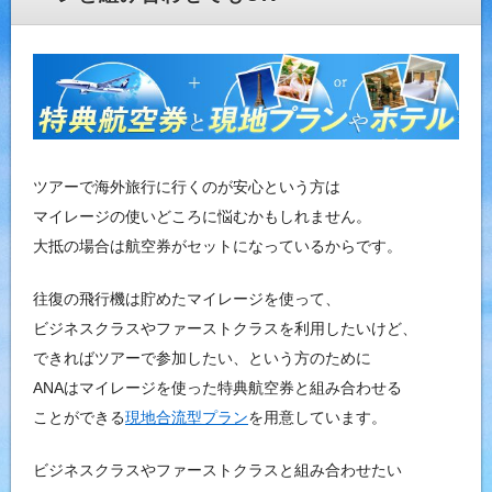
ツアーで海外旅行に行くのが安心という方は
マイレージの使いどころに悩むかもしれません。
大抵の場合は航空券がセットになっているからです。
往復の飛行機は貯めたマイレージを使って、
ビジネスクラスやファーストクラスを利用したいけど、
できればツアーで参加したい、という方のために
ANAはマイレージを使った特典航空券と組み合わせる
ことができる
現地合流型プラン
を用意しています。
ビジネスクラスやファーストクラスと組み合わせたい