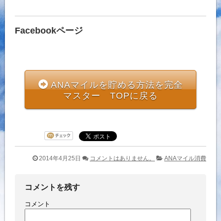
Facebookページ
ANAマイルを貯める方法を完全
マスター TOPに戻る
2014年4月25日
コメントはありません。
ANAマイル消費
コメントを残す
コメント