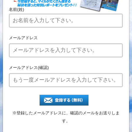
名前(姓)
メールアドレス
メールアドレス(確認)
※登録したメールアドレスに、確認のメールをお送りしま
す。