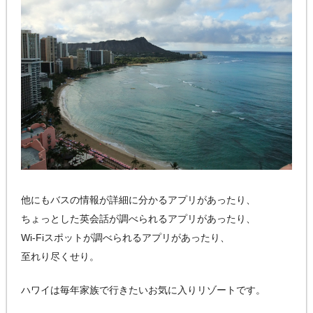
他にもバスの情報が詳細に分かるアプリがあったり、
ちょっとした英会話が調べられるアプリがあったり、
Wi-Fiスポットが調べられるアプリがあったり、
至れり尽くせり。
ハワイは毎年家族で行きたいお気に入りリゾートです。