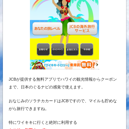
JCBが提供する無料アプリでハワイの観光情報からクーポン
まで、日本のぐるナビの感覚で使えます。
おなじみのソラチカカードはJCBですので、マイルも貯めな
がら旅行できますね。
特にワイキキに行くと絶対に利用する