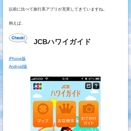
以前に比べて旅行系アプリが充実してきていますね。
例えば、
JCBハワイガイド
iPhone版
Android版