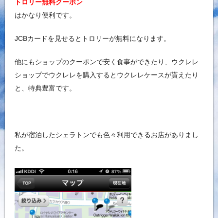
トロリー無料クーポン
はかなり便利です。
JCBカードを見せるとトロリーが無料になります。
他にもショップのクーポンで安く食事ができたり、ウクレレ
ショップでウクレレを購入するとウクレレケースが貰えたり
と、特典豊富です。
私が宿泊したシェラトンでも色々利用できるお店がありまし
た。