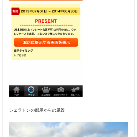
シェラトンの部屋からの風景