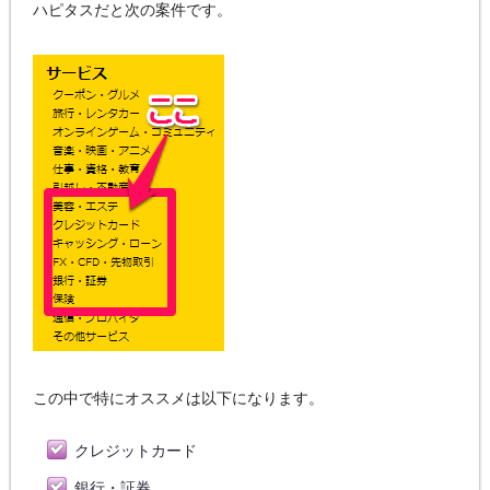
ハピタスだと次の案件です。
この中で特にオススメは以下になります。
クレジットカード
銀行・証券