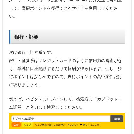
して、高額ポイントを獲得できるサイトを利用してくださ
い。
銀行・証券
次は銀行・証券系です。
銀行・証券系はクレジットカードのように信用力の審査がな
く、単純に口座開設するだけで報酬が得られます。但し、獲
得ポイントは少なめですので、獲得ポイントの高い案件だけ
に絞りましょう。
例えば、ハピタスにログインして、検索窓に「カブドットコ
ム証券」と入力して検索してください。