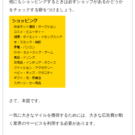
他にもショッピングするときは必ずショップがあるかどうか
をチェックする癖をつけましょう。
さて、本題です。
一気に大きなマイルを獲得するためには、大きな広告費が動
く業界のサービスを利用する必要があります。