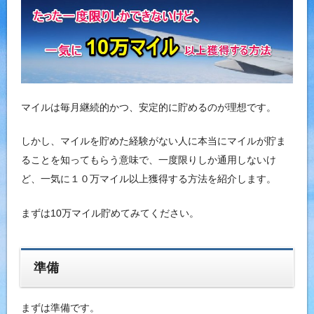
マイルは毎月継続的かつ、安定的に貯めるのが理想です。
しかし、マイルを貯めた経験がない人に本当にマイルが貯ま
ることを知ってもらう意味で、一度限りしか通用しないけ
ど、一気に１０万マイル以上獲得する方法を紹介します。
まずは10万マイル貯めてみてください。
準備
まずは準備です。