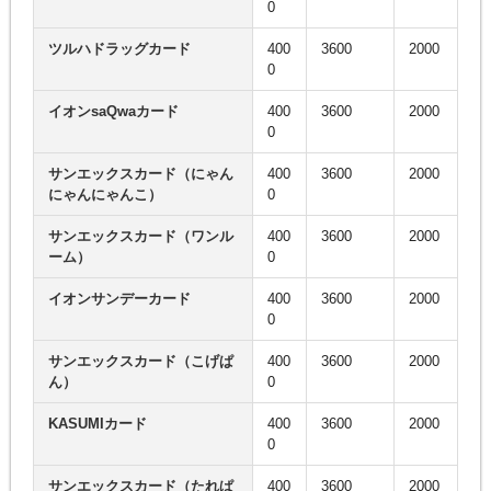
0
ツルハドラッグカード
400
3600
2000
0
イオンsaQwaカード
400
3600
2000
0
サンエックスカード（にゃん
400
3600
2000
にゃんにゃんこ）
0
サンエックスカード（ワンル
400
3600
2000
ーム）
0
イオンサンデーカード
400
3600
2000
0
サンエックスカード（こげぱ
400
3600
2000
ん）
0
KASUMIカード
400
3600
2000
0
サンエックスカード（たれぱ
400
3600
2000