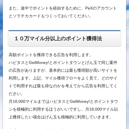
また、途中でポイントを経由するために、PeXのアカウント
とソラチカカードもつくっておいてください。
１０万マイル分以上のポイント獲得法
高額ポイントを獲得できる広告を利用します。
ハピタスとGetMoney!とポイントタウンとげん玉で同じ案件
の広告がありますが、基本的には最も獲得額が高いサイトを
利用します。上記、マイル獲得フローをよく見て、どのサイ
トで利用すれば最も得なのかを考えてから広告を利用してく
ださい。
月18,000マイルまではハピタスとGetMoney!とポイントタウ
ンを積極的に利用するほうがいいですし、月18,000マイル以
上獲得したい場合はげん玉も積極的に利用していきます。