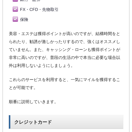
FX・CFD・先物取引
保険
美容・エステは獲得ポイントが高いのですが、結構時間をと
られたり、勧誘が激しかったりするので、強くはオススメし
ていません。また、キャッシング・ローンも獲得ポイントが
非常に高いのですが、普段の生活の中で本当に必要な場合以
外は利用しないようにしましょう。
これらのサービスを利用すると、一気にマイルを獲得するこ
とが可能です。
順番に説明していきます。
クレジットカード