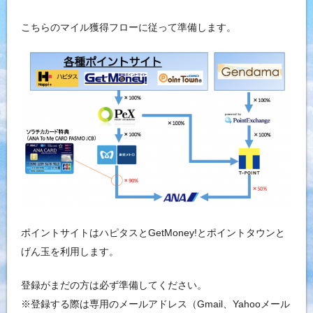
こちらのマイル獲得フローに従って準備します。
ポイントサイトはハピタスとGetMoney!とポイントタウンと
げん玉を利用します。
登録がまだの方は必ず準備してください。
※登録する際は専用のメールアドレス（Gmail、Yahooメール