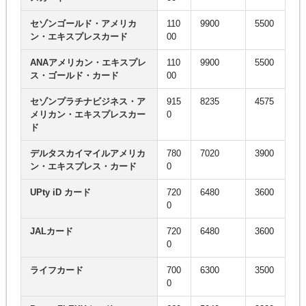
セゾンゴールド・アメリカ
110
9900
5500
ン・エキスプレスカード
00
ANAアメリカン・エキスプレ
110
9900
5500
ス・ゴールド・カード
00
セゾンプラチナビジネス・ア
915
8235
4575
メリカン・エキスプレスカー
0
ド
デルタスカイマイルアメリカ
780
7020
3900
ン・エキスプレス・カード
0
UPty iD カード
720
6480
3600
0
JALカード
720
6480
3600
0
ライフカード
700
6300
3500
0