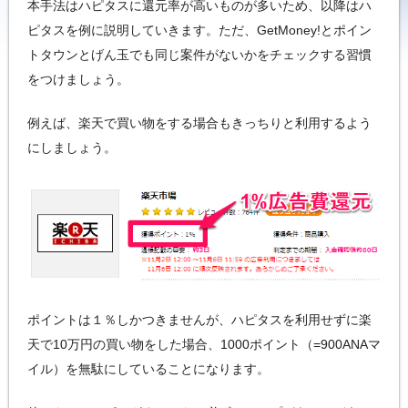
本手法はハピタスに還元率が高いものが多いため、以降はハ
ピタスを例に説明していきます。ただ、GetMoney!とポイン
トタウンとげん玉でも同じ案件がないかをチェックする習慣
をつけましょう。
例えば、楽天で買い物をする場合もきっちりと利用するよう
にしましょう。
ポイントは１％しかつきませんが、ハピタスを利用せずに楽
天で10万円の買い物をした場合、1000ポイント（=900ANAマ
イル）を無駄にしていることになります。