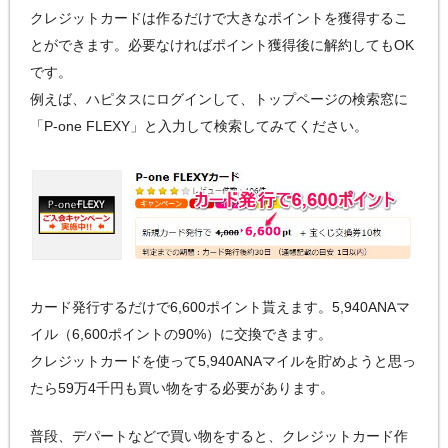
クレジットカードは作るだけで大きなポイントを獲得するこ
とができます。必要なければポイント獲得後に解約してもOK
です。
例えば、ハピタスにログインして、トップページの検索窓に
「P-one FLEXY」と入力して検索してみてください。
カード発行するだけで6,600ポイント貰えます。5,940ANAマ
イル（6,600ポイントの90%）に交換できます。
クレジットカードを使って5,940ANAマイルを貯めようと思っ
たら59万4千円も買い物をする必要があります。
普段、デパートなどで買い物をすると、クレジットカード作