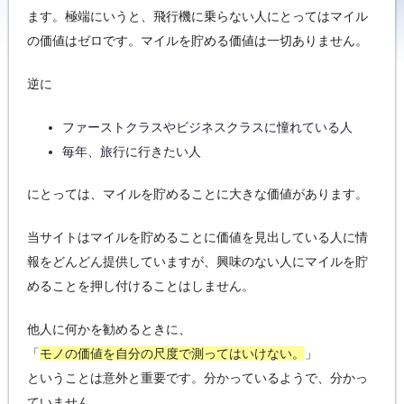
ます。極端にいうと、飛行機に乗らない人にとってはマイル
の価値はゼロです。マイルを貯める価値は一切ありません。
逆に
ファーストクラスやビジネスクラスに憧れている人
毎年、旅行に行きたい人
にとっては、マイルを貯めることに大きな価値があります。
当サイトはマイルを貯めることに価値を見出している人に情
報をどんどん提供していますが、興味のない人にマイルを貯
めることを押し付けることはしません。
他人に何かを勧めるときに、
「
モノの価値を自分の尺度で測ってはいけない。
」
ということは意外と重要です。分かっているようで、分かっ
ていません。