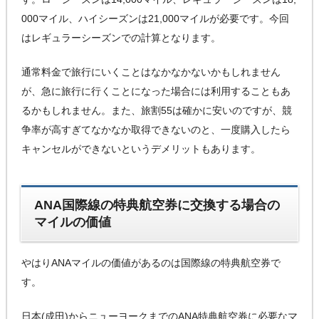
000マイル、ハイシーズンは21,000マイルが必要です。今回
はレギュラーシーズンでの計算となります。
通常料金で旅行にいくことはなかなかないかもしれません
が、急に旅行に行くことになった場合には利用することもあ
るかもしれません。また、旅割55は確かに安いのですが、競
争率が高すぎてなかなか取得できないのと、一度購入したら
キャンセルができないというデメリットもあります。
ANA国際線の特典航空券に交換する場合の
マイルの価値
やはりANAマイルの価値があるのは国際線の特典航空券で
す。
日本(成田)からニューヨークまでのANA特典航空券に必要なマ