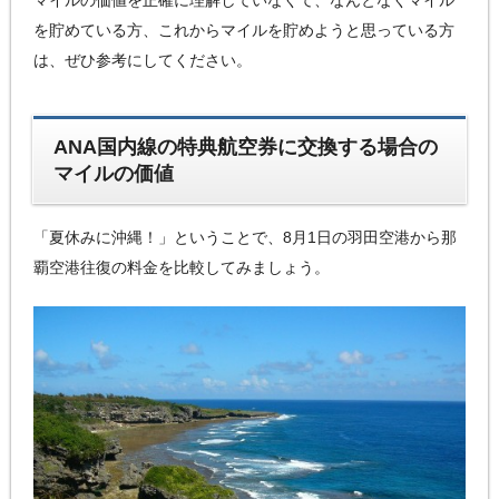
を貯めている方、これからマイルを貯めようと思っている方
は、ぜひ参考にしてください。
ANA国内線の特典航空券に交換する場合の
マイルの価値
「夏休みに沖縄！」ということで、8月1日の羽田空港から那
覇空港往復の料金を比較してみましょう。