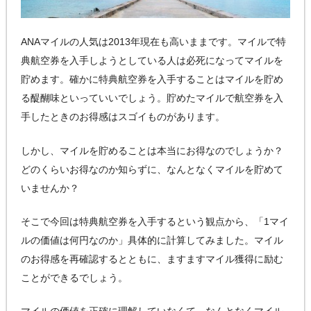
ANAマイルの人気は2013年現在も高いままです。マイルで特
典航空券を入手しようとしている人は必死になってマイルを
貯めます。確かに特典航空券を入手することはマイルを貯め
る醍醐味といっていいでしょう。貯めたマイルで航空券を入
手したときのお得感はスゴイものがあります。
しかし、マイルを貯めることは本当にお得なのでしょうか？
どのくらいお得なのか知らずに、なんとなくマイルを貯めて
いませんか？
そこで今回は特典航空券を入手するという観点から、「1マイ
ルの価値は何円なのか」具体的に計算してみました。マイル
のお得感を再確認するとともに、ますますマイル獲得に励む
ことができるでしょう。
マイルの価値を正確に理解していなくて、なんとなくマイル