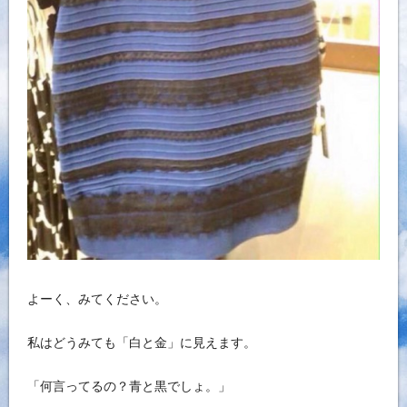
よーく、みてください。
私はどうみても「白と金」に見えます。
「何言ってるの？青と黒でしょ。」