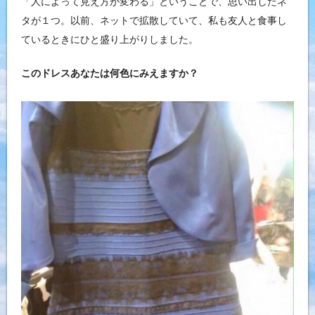
「人によって見え方が変わる」ということで、思い出したネ
タが１つ。以前、ネットで拡散していて、私も友人と食事し
ているときにひと盛り上がりしました。
このドレスあなたは何色にみえますか？