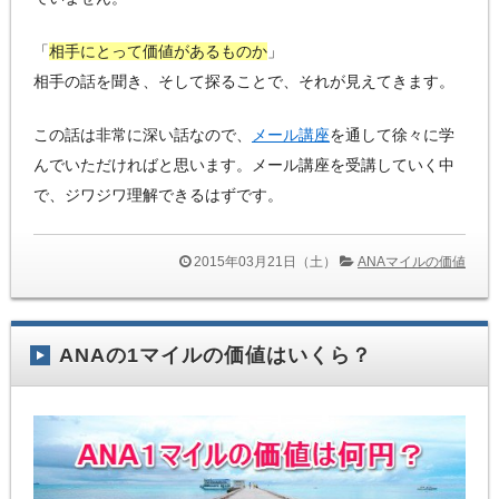
「
相手にとって価値があるものか
」
相手の話を聞き、そして探ることで、それが見えてきます。
この話は非常に深い話なので、
メール講座
を通して徐々に学
んでいただければと思います。メール講座を受講していく中
で、ジワジワ理解できるはずです。
2015年03月21日（土）
ANAマイルの価値
ANAの1マイルの価値はいくら？