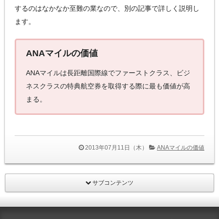
するのはなかなか至難の業なので、別の記事で詳しく説明し
ます。
ANAマイルの価値
ANAマイルは長距離国際線でファーストクラス、ビジ
ネスクラスの特典航空券を取得する際に最も価値が高
まる。
2013年07月11日（木）
ANAマイルの価値
サブコンテンツ