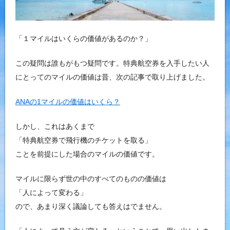
「１マイルはいくらの価値があるのか？」
この疑問は誰もがもつ疑問です。特典航空券を入手したい人
にとってのマイルの価値は昔、次の記事で取り上げました。
ANAの1マイルの価値はいくら？
しかし、これはあくまで
「特典航空券で飛行機のチケットを取る」
ことを前提にした場合のマイルの価値です。
マイルに限らず世の中のすべてのものの価値は
「人によって変わる」
ので、あまり深く議論しても答えはでません。