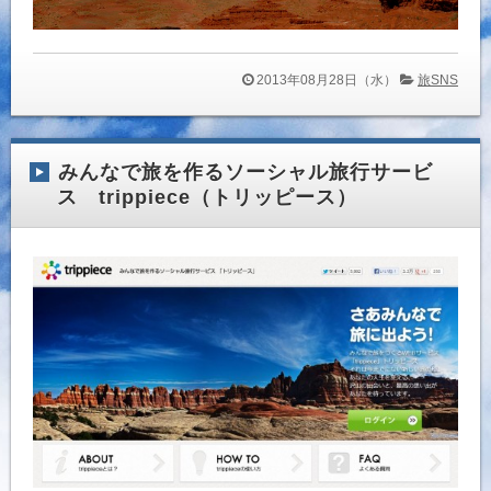
2013年08月28日（水）
旅SNS
みんなで旅を作るソーシャル旅行サービ
ス trippiece（トリッピース）