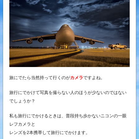
旅にでたら当然持って行くのが
カメラ
ですよね。
旅行にでかけて写真を撮らない人のほうが少ないのではない
でしょうか？
私も旅行にでかけるときは、普段持ち歩かないニコンの一眼
レフカメラと
レンズを2本携帯して旅行にでかけます。