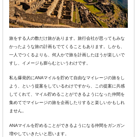
旅をする人の数だけ旅があります。旅行会社が思ってもみな
かったような旅の計画もでてくることもあります。しかも、
一人でつくるよりも、何人かで旅を計画したほうが楽しいで
すし、イメージも膨らむというわけです。
私も爆発的にANAマイルを貯めて自由なマイレージの旅をし
よう、という提案をしているわけですから、この提案に共感
してくれて、マイル貯めることができるようになった仲間を
集めてでマイレージの旅を企画したりすると楽しいかもしれ
ません。
ANAマイルを貯めることができるようになる仲間をガンガン
増やしていきたいと思います。