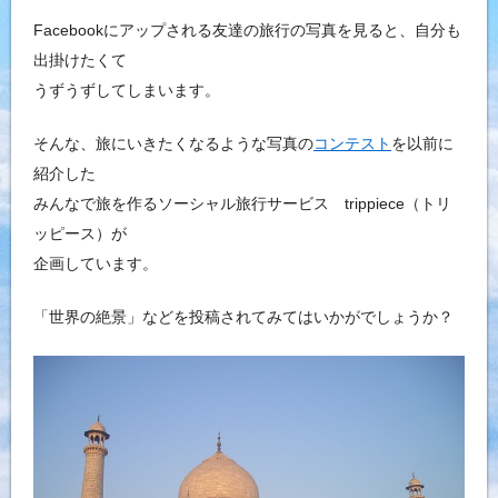
Facebookにアップされる友達の旅行の写真を見ると、自分も
出掛けたくて
うずうずしてしまいます。
そんな、旅にいきたくなるような写真の
コンテスト
を以前に
紹介した
みんなで旅を作るソーシャル旅行サービス trippiece（トリ
ッピース）が
企画しています。
「世界の絶景」などを投稿されてみてはいかがでしょうか？