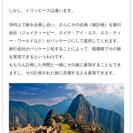
しかし、トリッピースは違います。
SNS上で旅を企画し合い、さらにその企画（旅計画）を旅行
会社（ジェイティービー、エイチ・アイ・エス、エス・ティ
ー・ワールドなど）がパッケージにして提供してくれます。
旅行会社がパッケージ化することによって、低価格でその旅
を実現できるというわけです。
もちろん計画した仲間と一緒にその旅に参加することもでき
ますし、その計画された旅に共感する人も参加できます。