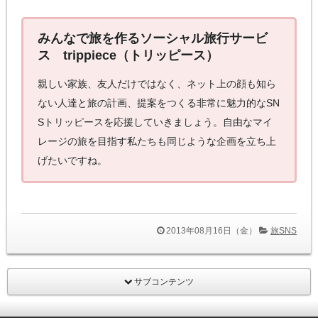
みんなで旅を作るソーシャル旅行サービ
ス trippiece（トリッピース）
親しい家族、友人だけではなく、ネット上の顔も知ら
ない人達と旅の計画、提案をつくる非常に魅力的なSN
Sトリッピースを応援していきましょう。自由なマイ
レージの旅を目指す私たちも同じような企画を立ち上
げたいですね。
2013年08月16日（金）
旅SNS
サブコンテンツ