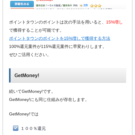
ポイントタウンのポイントは次の手法を用いると、
15%増し
で獲得することが可能です。
ポイントタウンのポイントを15%増しで獲得する方法
100%還元案件が115%還元案件に早変わりします。
ぜひご活用ください。
GetMoney!
続いてGetMoney!です。
GetMoney!にも同じ仕組みが存在します。
GetMoney!では
１００％還元