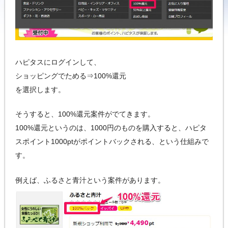
ハピタスにログインして、
ショッピングでためる⇒100%還元
を選択します。
そうすると、100%還元案件がでてきます。
100%還元というのは、1000円のものを購入すると、ハピタ
スポイント1000ptがポイントバックされる、という仕組みで
す。
例えば、ふるさと青汁という案件があります。