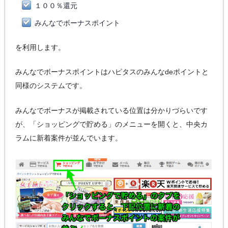
１００％還元
みんなでボーナスポイント
を利用します。
みんなでボーナスポイントはハピタスのみんなdeポイントと
同様のシステムです。
みんなでボーナスが掲載されている位置は分かりづらいです
が、「ショッピングで貯める」のメニューを開くと、中央カ
ラムに新着案件が並んでいます。