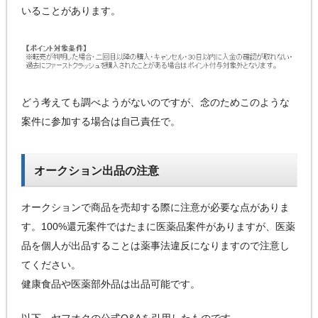
いることがあります。
どう考えても調べようがないのですが、念のためこのような
案件に参加する場合は自己責任で。
オークション出品の注意
オークションで商品を売却する際に注意が必要な点がありま
す。100%還元案件ではたまに医薬品案件がありますが、医薬
品を個人が出品することは薬事法違反になりますので注意し
てください。
健康食品や医薬部外品は出品可能です。