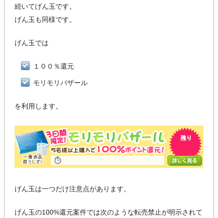
続いてげん玉です。
げん玉も同様です。
げん玉では
１００％還元
モリモリバザール
を利用します。
げん玉は一つだけ注意点があります。
げん玉の100%還元案件では次のような転売禁止が明示されて