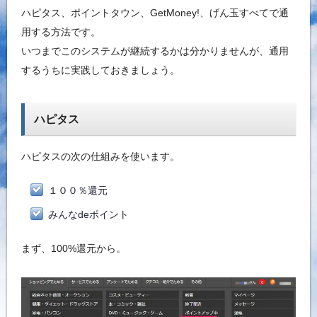
ハピタス、ポイントタウン、GetMoney!、げん玉すべてで通
用する方法です。
いつまでこのシステムが継続するかは分かりませんが、通用
するうちに実践しておきましょう。
ハピタス
ハピタスの次の仕組みを使います。
１００％還元
みんなdeポイント
まず、100%還元から。