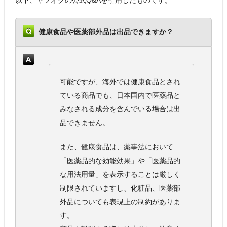
以下、ヤフオクの公式Q&Aを引用したものです。
健康食品や医薬部外品は出品できますか？
可能ですが、海外では健康食品とされ
ている商品でも、日本国内で医薬品と
みなされる成分を含んでいる場合は出
品できません。
また、健康食品は、薬事法において
「医薬品的な効能効果」や「医薬品的
な用法用量」を表示することは厳しく
制限されていますし、化粧品、医薬部
外品についても表現上の制約がありま
す。