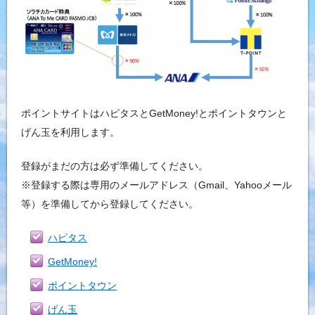
ポイントサイトはハピタスとGetMoney!とポイントタウンと
げん玉を利用します。
登録がまだの方は必ず準備してください。
※登録する際は専用のメールアドレス（Gmail、Yahooメール
等）を準備してから登録してください。
ハピタス
GetMoney!
ポイントタウン
げん玉