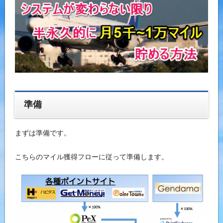
準備
まずは準備です。
こちらのマイル獲得フローに従って準備します。