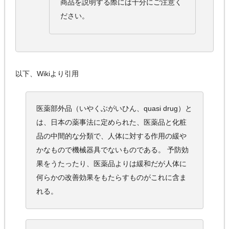
商品を説明する際には十分にご注意く
ださい。
以下、Wikiより引用
医薬部外品（いやくぶがいひん、quasi drug）と
は、日本の薬事法に定められた、医薬品と化粧
品の中間的な分類で、人体に対する作用の緩や
かなもので機械器具でないものである。 予防効
果をうたったり、医薬品よりは緩和だが人体に
何らかの改善効果をもたらすものがこれに含ま
れる。