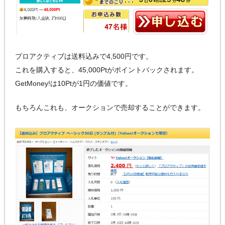
プロアクティブは送料込みで4,500円です。
これを購入すると、45,000Ptがポイントバックされます。
GetMoney!は10Ptが1円の価値です。
もちろんこれも、オークションで売却することができます。