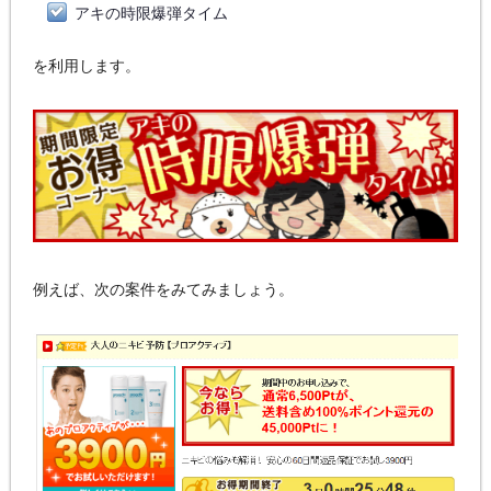
アキの時限爆弾タイム
を利用します。
例えば、次の案件をみてみましょう。