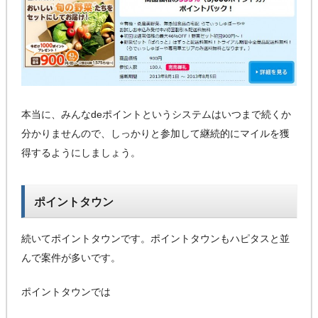
本当に、みんなdeポイントというシステムはいつまで続くか
分かりませんので、しっかりと参加して継続的にマイルを獲
得するようにしましょう。
ポイントタウン
続いてポイントタウンです。ポイントタウンもハピタスと並
んで案件が多いです。
ポイントタウンでは