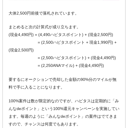
大体2,500円前後で落札されています。
まとめると次の計算式が成り立ちます。
(現金4,490円) = (4,490ハピタスポイント) + (現金2,500円)
= (2,500ハピタスポイント + 現金1,990円) +
(現金2,500円)
= (2,500ハピタスポイント) + (現金4,490円)
= (2,250ANAマイル) + (現金4,490円)
要するにオークションで売却した金額の90%分のマイルが無
料で手に入ることになります。
100%案件は数が限定的なのですが、ハピタスは定期的に「み
んなdeポイント」という100%還元キャンペーンを実施してい
ます。毎週のように「みんなdeポイント」の案件はでてきま
すので、チャンスは何度でもあります。