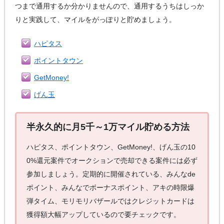
つまで通用するか分かりませんので、通用するうちはしっか
りと実践して、マイルをがっぽりと貯めましょう。
ハピタス
ポイントタウン
GetMoney!
げん玉
半永久的に月5千～1万マイル貯める方法
ハピタス、ポイントタウン、GetMoney!、げん玉の10
0%還元案件でオークションで売却できる案件には必ず
参加しましょう。定期的に開催されている、みんなde
ポイント、みんなでボーナスポイント、アキの時限爆
弾タイム、モリモリバザールではクレジットカードは
獲得額大幅アップしているので要チェックです。