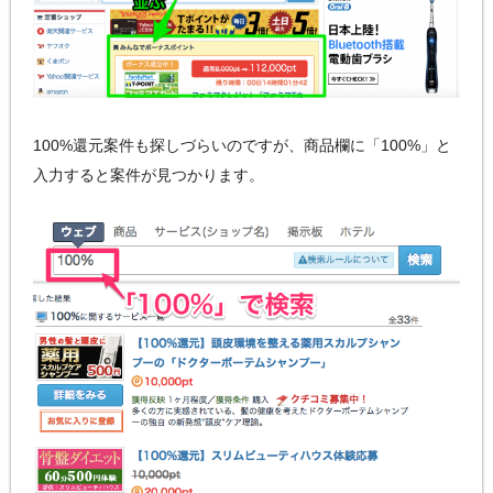
100%還元案件も探しづらいのですが、商品欄に「100%」と
入力すると案件が見つかります。