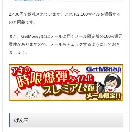
2,400円で落札されています。これも2,160マイルを獲得する
のと同義です。
また、GetMoney!にはメールに届くメール限定版の100%還元
案件がありますので、メールもチェックするようにしておき
ましょう。
げん玉