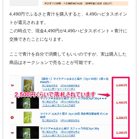
4,490円でふるさと青汁を購入すると、4,490ハピタスポイン
トが還元されます。
この時点で、現金4,490円が4,490ハピタスポイント＋青汁に
交換できたことになります。
ここで青汁を自分で消費してもいいのですが、実は購入した
商品はオークションで売ることが可能です。